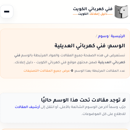
فني كهربائي الكويت
دليل إعلانك
الكويت
الرئيسية
/
وسوم
/
الوسم:
فني كهربائي العديلية
نستعرض في هذه الصفحة جميع المقالات والمواد المرتبطة بالوسم
فني
كهربائي العديلية
ضمن محتوى موقع فني كهربائي الكويت – دليل إعلانك.
عدد المقالات المرتبطة بهذا الوسم:
0
•
عرض جميع المقالات
•
التصنيفات
لا توجد مقالات تحت هذا الوسم حاليًا
جرّب وسماً آخر من الوسوم الشائعة بالأعلى، أو انتقل إلى
أرشيف المقالات
للاطلاع على كل الموضوعات.