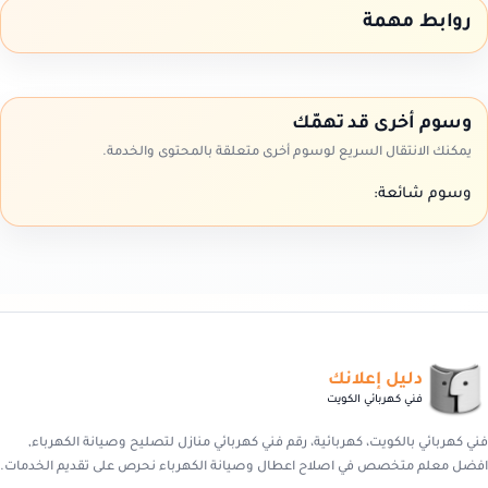
روابط مهمة
وسوم أخرى قد تهمّك
يمكنك الانتقال السريع لوسوم أخرى متعلقة بالمحتوى والخدمة.
وسوم شائعة:
دليل إعلانك
فني كهربائي الكويت
فني كهربائي بالكويت، كهربائية، رقم فني كهربائي منازل لتصليح وصيانة الكهرباء,
افضل معلم متخصص في اصلاح اعطال وصيانة الكهرباء نحرص على تقديم الخدمات.