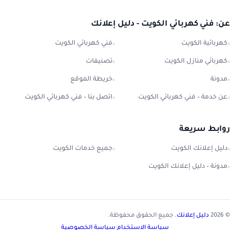
عن: فني كهربائي الكويت - دليل إعلانك
كهربائية الكويت
فني كهربائي الكويت
كهربائي منازل الكويت
تصنيفات
مدونة
خريطة الموقع
عن خدمة – فني كهربائي الكويت
اتصل بنا – فني كهربائي الكويت
روابط سريعة
دليل إعلانك الكويت
جميع خدمات الكويت
مدونة – دليل إعلانك الكويت
© 2026
دليل إعلانك
. جميع الحقوق محفوظة.
سياسة الاستخدام
|
سياسة الخصوصية