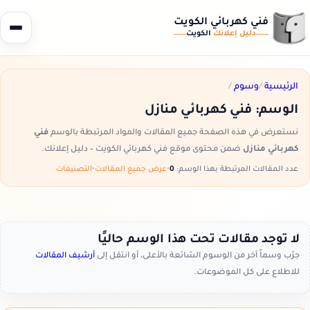
فني كهربائي الكويت
دليل إعلانك
الكويت
الرئيسية
/
وسوم
/
الوسم:
فني كهربائي منازل
نستعرض في هذه الصفحة جميع المقالات والمواد المرتبطة بالوسم
فني
كهربائي منازل
ضمن محتوى موقع فني كهربائي الكويت – دليل إعلانك.
عدد المقالات المرتبطة بهذا الوسم:
0
•
عرض جميع المقالات
•
التصنيفات
لا توجد مقالات تحت هذا الوسم حاليًا
جرّب وسماً آخر من الوسوم الشائعة بالأعلى، أو انتقل إلى
أرشيف المقالات
للاطلاع على كل الموضوعات.