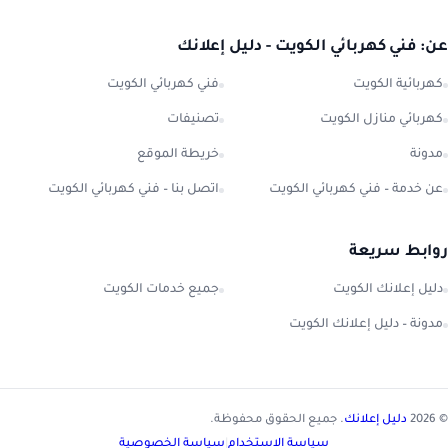
عن: فني كهربائي الكويت - دليل إعلانك
كهربائية الكويت
فني كهربائي الكويت
كهربائي منازل الكويت
تصنيفات
مدونة
خريطة الموقع
عن خدمة – فني كهربائي الكويت
اتصل بنا – فني كهربائي الكويت
روابط سريعة
دليل إعلانك الكويت
جميع خدمات الكويت
مدونة – دليل إعلانك الكويت
© 2026
دليل إعلانك
. جميع الحقوق محفوظة.
سياسة الاستخدام
|
سياسة الخصوصية