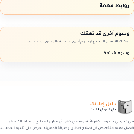
روابط مهمة
وسوم أخرى قد تهمّك
يمكنك الانتقال السريع لوسوم أخرى متعلقة بالمحتوى والخدمة.
وسوم شائعة:
دليل إعلانك
فني كهربائي الكويت
فني كهربائي بالكويت، كهربائية، رقم فني كهربائي منازل لتصليح وصيانة الكهرباء,
افضل معلم متخصص في اصلاح اعطال وصيانة الكهرباء نحرص على تقديم الخدمات.